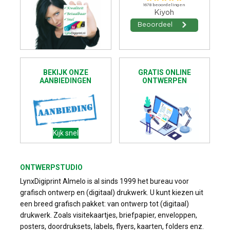
BEKIJK ONZE
GRATIS ONLINE
AANBIEDINGEN
ONTWERPEN
Kijk snel
ONTWERPSTUDIO
LynxDigiprint Almelo is al sinds 1999 het bureau voor
grafisch ontwerp en (digitaal) drukwerk. U kunt kiezen uit
een breed grafisch pakket: van ontwerp tot (digitaal)
drukwerk. Zoals visitekaartjes, briefpapier, enveloppen,
posters, doordruksets, labels, flyers, kaarten, folders enz.