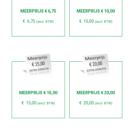
MEERPRIJS € 6,75
MEERPRIJS € 10,00
€
6,75
€
10,00
(excl. BTW)
(excl. BTW)
MEERPRIJS € 15,00
MEERPRIJS € 20,00
€
15,00
€
20,00
(excl. BTW)
(excl. BTW)