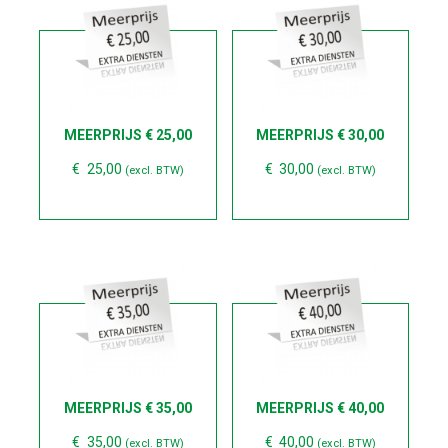
MEERPRIJS € 25,00
MEERPRIJS € 30,00
€
25,00
€
30,00
(excl. BTW)
(excl. BTW)
MEERPRIJS € 35,00
MEERPRIJS € 40,00
€
35,00
€
40,00
(excl. BTW)
(excl. BTW)