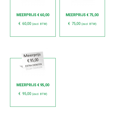
MEERPRIJS € 60,00
MEERPRIJS € 75,00
€
60,00
€
75,00
(excl. BTW)
(excl. BTW)
MEERPRIJS € 95,00
€
95,00
(excl. BTW)