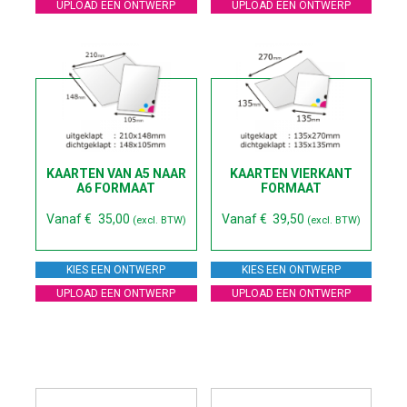
UPLOAD EEN ONTWERP
UPLOAD EEN ONTWERP
KAARTEN VAN A5 NAAR
KAARTEN VIERKANT
A6 FORMAAT
FORMAAT
Vanaf
€
35,00
Vanaf
€
39,50
(excl. BTW)
(excl. BTW)
KIES EEN ONTWERP
KIES EEN ONTWERP
UPLOAD EEN ONTWERP
UPLOAD EEN ONTWERP