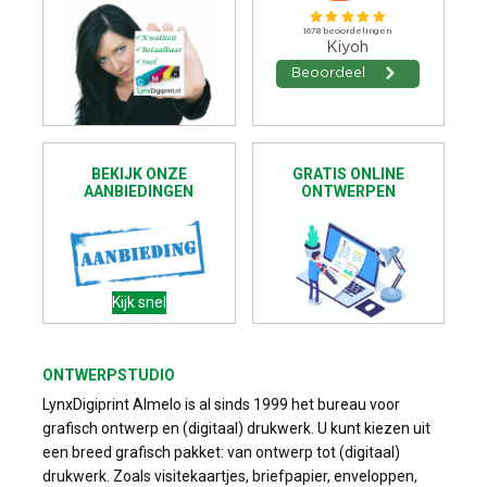
BEKIJK ONZE
GRATIS ONLINE
AANBIEDINGEN
ONTWERPEN
Kijk snel
ONTWERPSTUDIO
LynxDigiprint Almelo is al sinds 1999 het bureau voor
grafisch ontwerp en (digitaal) drukwerk. U kunt kiezen uit
een breed grafisch pakket: van ontwerp tot (digitaal)
drukwerk. Zoals visitekaartjes, briefpapier, enveloppen,