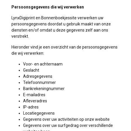
Persoonsgegevens die wij verwerken
LynxDigiprint en Bonnenboekjessite verwerken uw
persoonsgegevens doordat u gebruik maakt van onze
diensten en/of omdat u deze gegevens zelf aan ons
verstrekt.
Hieronder vind je een overzicht van de persoonsgegevens
die wij verwerken:
Voor- en achternaam
Geslacht
Adresgegevens
Telefoonnummer
Bankrekeningnummer
E-mailadres
Afleveradres
IP-adres
Locatiegegevens
Gegevens over uw activiteiten op onze website
Gegevens over uw surfgedrag over verschillende