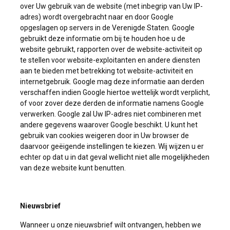
over Uw gebruik van de website (met inbegrip van Uw IP-
adres) wordt overgebracht naar en door Google
opgeslagen op servers in de Verenigde Staten. Google
gebruikt deze informatie om bij te houden hoe u de
website gebruikt, rapporten over de website-activiteit op
te stellen voor website-exploitanten en andere diensten
aan te bieden met betrekking tot website-activiteit en
internetgebruik. Google mag deze informatie aan derden
verschaffen indien Google hiertoe wettelijk wordt verplicht,
of voor zover deze derden de informatie namens Google
verwerken. Google zal Uw IP-adres niet combineren met
andere gegevens waarover Google beschikt. U kunt het
gebruik van cookies weigeren door in Uw browser de
daarvoor geëigende instellingen te kiezen. Wij wijzen u er
echter op dat u in dat geval wellicht niet alle mogelijkheden
van deze website kunt benutten.
Nieuwsbrief
Wanneer u onze nieuwsbrief wilt ontvangen, hebben we