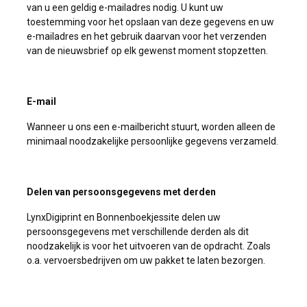
van u een geldig e-mailadres nodig. U kunt uw
toestemming voor het opslaan van deze gegevens en uw
e-mailadres en het gebruik daarvan voor het verzenden
van de nieuwsbrief op elk gewenst moment stopzetten.
E-mail
Wanneer u ons een e-mailbericht stuurt, worden alleen de
minimaal noodzakelijke persoonlijke gegevens verzameld.
Delen van persoonsgegevens met derden
LynxDigiprint en Bonnenboekjessite delen uw
persoonsgegevens met verschillende derden als dit
noodzakelijk is voor het uitvoeren van de opdracht. Zoals
o.a. vervoersbedrijven om uw pakket te laten bezorgen.