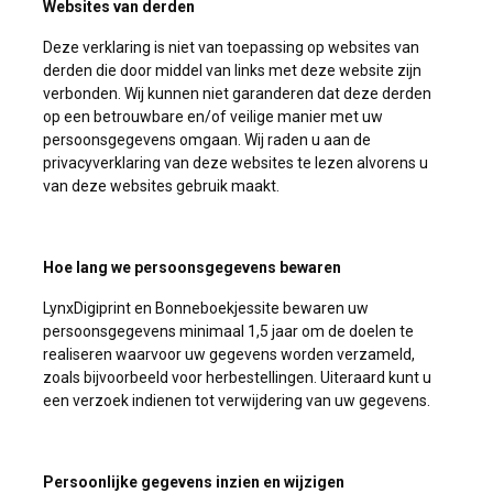
Websites van derden
Deze verklaring is niet van toepassing op websites van
derden die door middel van links met deze website zijn
verbonden. Wij kunnen niet garanderen dat deze derden
op een betrouwbare en/of veilige manier met uw
persoonsgegevens omgaan. Wij raden u aan de
privacyverklaring van deze websites te lezen alvorens u
van deze websites gebruik maakt.
Hoe lang we persoonsgegevens bewaren
LynxDigiprint en Bonneboekjessite bewaren uw
persoonsgegevens minimaal 1,5 jaar om de doelen te
realiseren waarvoor uw gegevens worden verzameld,
zoals bijvoorbeeld voor herbestellingen. Uiteraard kunt u
een verzoek indienen tot verwijdering van uw gegevens.
Persoonlijke gegevens inzien en wijzigen