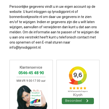
Persoonlijke gegevens vindt u in uw eigen account op de
website. U kunt inloggen op lynxdigiprint.nl of
bonnenboekjessite.nl om daar uw gegevens in te zien
en/of te wijzigen. Indien er gegevens zijn die u wilt laten
wijzigen, aanvullen of verwijderen dan kunt u dat aan ons
melden. Om de informatie aan te passen of te wijzigen die
u aan ons verstrekt heeft kunt u telefonisch contact met
ons opnemen of een E-mail sturen naar
info@lynxdigiprint.nl.
Klantenservice
0546-45 48 90
MA-VR 9:00-17:00 uur