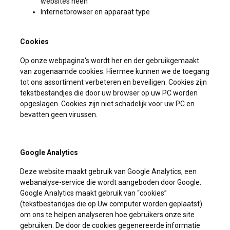
websites heen
Internetbrowser en apparaat type
Cookies
Op onze webpagina's wordt her en der gebruikgemaakt
van zogenaamde cookies. Hiermee kunnen we de toegang
tot ons assortiment verbeteren en beveiligen. Cookies zijn
tekstbestandjes die door uw browser op uw PC worden
opgeslagen. Cookies zijn niet schadelijk voor uw PC en
bevatten geen virussen.
Google Analytics
Deze website maakt gebruik van Google Analytics, een
webanalyse-service die wordt aangeboden door Google.
Google Analytics maakt gebruik van “cookies”
(tekstbestandjes die op Uw computer worden geplaatst)
om ons te helpen analyseren hoe gebruikers onze site
gebruiken. De door de cookies gegenereerde informatie