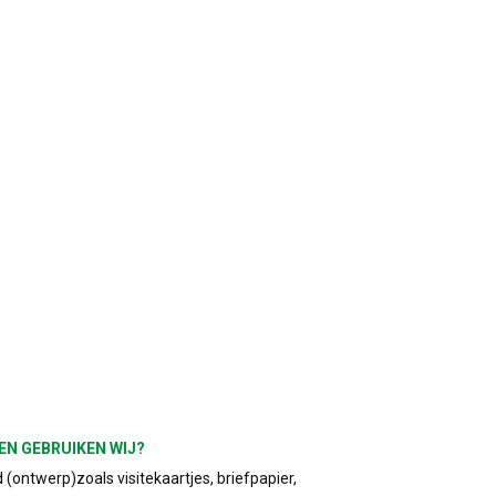
EN GEBRUIKEN WIJ?
(ontwerp)zoals visitekaartjes, briefpapier,