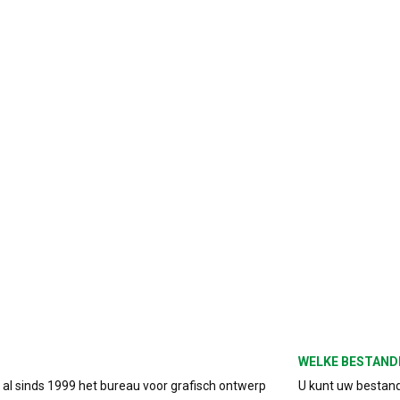
WELKE BESTAND
s al sinds 1999 het bureau voor grafisch ontwerp
U kunt uw bestand 