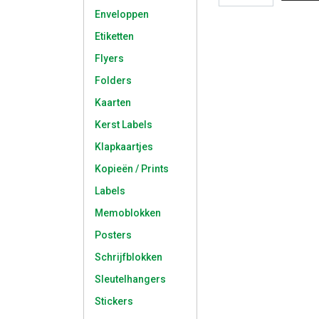
Enveloppen
Etiketten
Flyers
Folders
Kaarten
Kerst Labels
Klapkaartjes
Kopieën / Prints
Labels
Memoblokken
Posters
Schrijfblokken
Sleutelhangers
Stickers