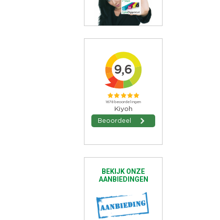
BEKIJK ONZE
AANBIEDINGEN