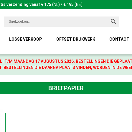
tis verzending vanaf € 175
(NL) /
€ 195
(BE)
LOSSE VERKOOP
OFFSET DRUKWERK
CONTACT
LI T/M MAANDAG 17 AUGUSTUS 2026. BESTELLINGEN DIE GEPLAA
. BESTELLINGEN DIE DAARNA PLAATS VINDEN, WORDEN IN DE WEE
BRIEFPAPIER