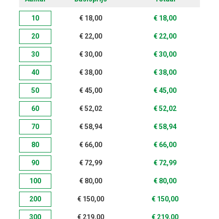
10
€
18,00
€
18,00
20
€
22,00
€
22,00
30
€
30,00
€
30,00
40
€
38,00
€
38,00
50
€
45,00
€
45,00
60
€
52,02
€
52,02
70
€
58,94
€
58,94
80
€
66,00
€
66,00
90
€
72,99
€
72,99
100
€
80,00
€
80,00
200
€
150,00
€
150,00
300
€
219,00
€
219,00