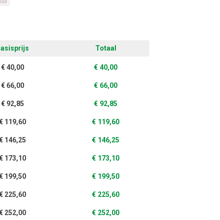
asisprijs
Totaal
€
40,00
€
40,00
€
66,00
€
66,00
€
92,85
€
92,85
€
119,60
€
119,60
€
146,25
€
146,25
€
173,10
€
173,10
€
199,50
€
199,50
€
225,60
€
225,60
€
252,00
€
252,00