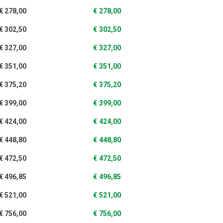
€
278,00
€
278,00
€
302,50
€
302,50
€
327,00
€
327,00
€
351,00
€
351,00
€
375,20
€
375,20
€
399,00
€
399,00
€
424,00
€
424,00
€
448,80
€
448,80
€
472,50
€
472,50
€
496,85
€
496,85
€
521,00
€
521,00
€
756,00
€
756,00