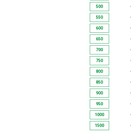
500
550
600
650
700
750
800
850
900
950
1000
1500