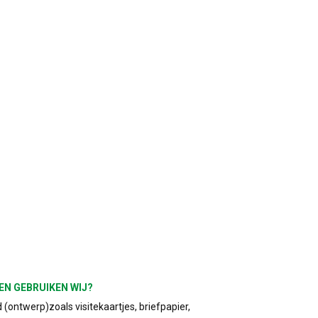
EN GEBRUIKEN WIJ?
(ontwerp)zoals visitekaartjes, briefpapier,