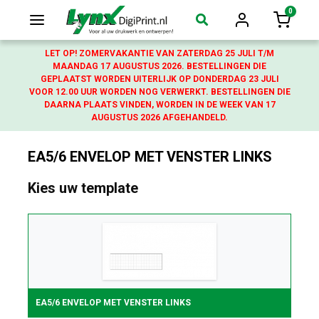
0
Login
Winkelw
LET OP! ZOMERVAKANTIE VAN ZATERDAG 25 JULI T/M
MAANDAG 17 AUGUSTUS 2026. BESTELLINGEN DIE
GEPLAATST WORDEN UITERLIJK OP DONDERDAG 23 JULI
VOOR 12.00 UUR WORDEN NOG VERWERKT. BESTELLINGEN DIE
DAARNA PLAATS VINDEN, WORDEN IN DE WEEK VAN 17
AUGUSTUS 2026 AFGEHANDELD.
EA5/6 ENVELOP MET VENSTER LINKS
Kies uw template
EA5/6 ENVELOP MET VENSTER LINKS