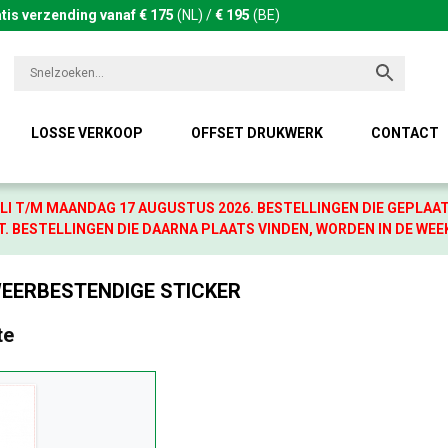
tis verzending vanaf € 175
(NL) /
€ 195
(BE)
LOSSE VERKOOP
OFFSET DRUKWERK
CONTACT
LI T/M MAANDAG 17 AUGUSTUS 2026. BESTELLINGEN DIE GEPLAA
. BESTELLINGEN DIE DAARNA PLAATS VINDEN, WORDEN IN DE WEE
WEERBESTENDIGE STICKER
te