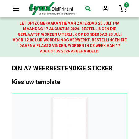
0
Login
Winkelw
LET OP! ZOMERVAKANTIE VAN ZATERDAG 25 JULI T/M
MAANDAG 17 AUGUSTUS 2026. BESTELLINGEN DIE
GEPLAATST WORDEN UITERLIJK OP DONDERDAG 23 JULI
VOOR 12.00 UUR WORDEN NOG VERWERKT. BESTELLINGEN DIE
DAARNA PLAATS VINDEN, WORDEN IN DE WEEK VAN 17
AUGUSTUS 2026 AFGEHANDELD.
DIN A7 WEERBESTENDIGE STICKER
Kies uw template