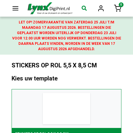
0
Login
Winkelw
LET OP! ZOMERVAKANTIE VAN ZATERDAG 25 JULI T/M
MAANDAG 17 AUGUSTUS 2026. BESTELLINGEN DIE
GEPLAATST WORDEN UITERLIJK OP DONDERDAG 23 JULI
VOOR 12.00 UUR WORDEN NOG VERWERKT. BESTELLINGEN DIE
DAARNA PLAATS VINDEN, WORDEN IN DE WEEK VAN 17
AUGUSTUS 2026 AFGEHANDELD.
STICKERS OP ROL 5,5 X 8,5 CM
Kies uw template