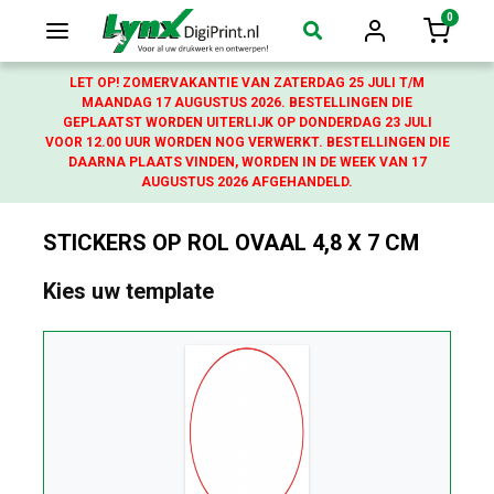
0
Login
Winkelw
LET OP! ZOMERVAKANTIE VAN ZATERDAG 25 JULI T/M
MAANDAG 17 AUGUSTUS 2026. BESTELLINGEN DIE
GEPLAATST WORDEN UITERLIJK OP DONDERDAG 23 JULI
VOOR 12.00 UUR WORDEN NOG VERWERKT. BESTELLINGEN DIE
DAARNA PLAATS VINDEN, WORDEN IN DE WEEK VAN 17
AUGUSTUS 2026 AFGEHANDELD.
STICKERS OP ROL OVAAL 4,8 X 7 CM
Kies uw template