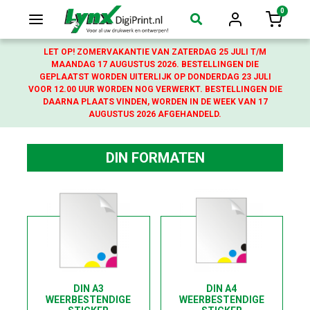
0
Login
Winkelw
LET OP! ZOMERVAKANTIE VAN ZATERDAG 25 JULI T/M
MAANDAG 17 AUGUSTUS 2026. BESTELLINGEN DIE
GEPLAATST WORDEN UITERLIJK OP DONDERDAG 23 JULI
VOOR 12.00 UUR WORDEN NOG VERWERKT. BESTELLINGEN DIE
DAARNA PLAATS VINDEN, WORDEN IN DE WEEK VAN 17
AUGUSTUS 2026 AFGEHANDELD.
DIN FORMATEN
DIN A3
DIN A4
WEERBESTENDIGE
WEERBESTENDIGE