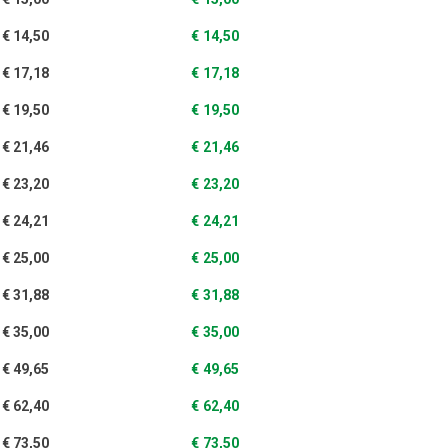
€
14,50
€
14,50
€
17,18
€
17,18
€
19,50
€
19,50
€
21,46
€
21,46
€
23,20
€
23,20
€
24,21
€
24,21
€
25,00
€
25,00
€
31,88
€
31,88
€
35,00
€
35,00
€
49,65
€
49,65
€
62,40
€
62,40
€
73,50
€
73,50