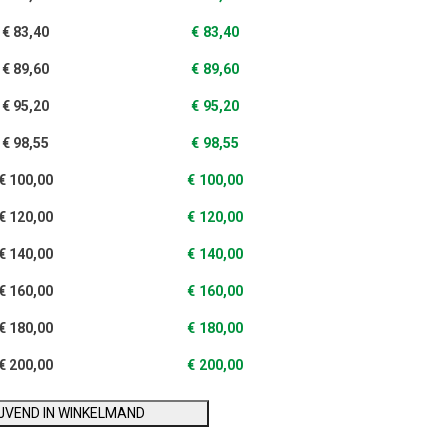
€
83,40
€
83,40
€
89,60
€
89,60
€
95,20
€
95,20
€
98,55
€
98,55
€
100,00
€
100,00
€
120,00
€
120,00
€
140,00
€
140,00
€
160,00
€
160,00
€
180,00
€
180,00
€
200,00
€
200,00
IJVEND IN WINKELMAND