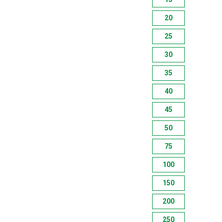
20
25
30
35
40
45
50
75
100
150
200
250