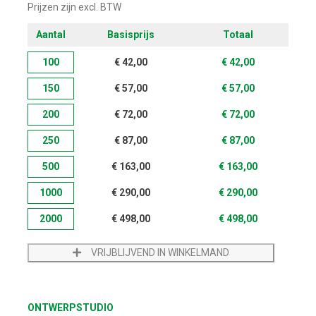
Prijzen zijn excl. BTW
Aantal
Basisprijs
Totaal
100
€
42,00
€
42,00
150
€
57,00
€
57,00
200
€
72,00
€
72,00
250
€
87,00
€
87,00
500
€
163,00
€
163,00
1000
€
290,00
€
290,00
2000
€
498,00
€
498,00
VRIJBLIJVEND IN WINKELMAND
ONTWERPSTUDIO