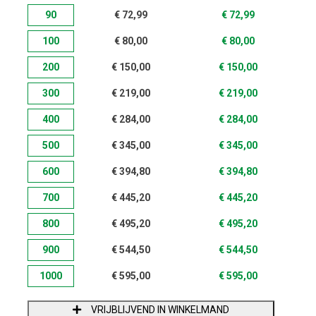
90
€
72,99
€
72,99
100
€
80,00
€
80,00
200
€
150,00
€
150,00
300
€
219,00
€
219,00
400
€
284,00
€
284,00
500
€
345,00
€
345,00
600
€
394,80
€
394,80
700
€
445,20
€
445,20
800
€
495,20
€
495,20
900
€
544,50
€
544,50
1000
€
595,00
€
595,00
VRIJBLIJVEND IN WINKELMAND