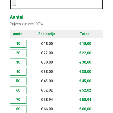
Aantal
Prijzen zijn excl. BTW
Aantal
Basisprijs
Totaal
10
€
18,00
€
18,00
20
€
22,00
€
22,00
30
€
30,00
€
30,00
40
€
38,00
€
38,00
50
€
45,00
€
45,00
60
€
52,02
€
52,02
70
€
58,94
€
58,94
80
€
66,00
€
66,00