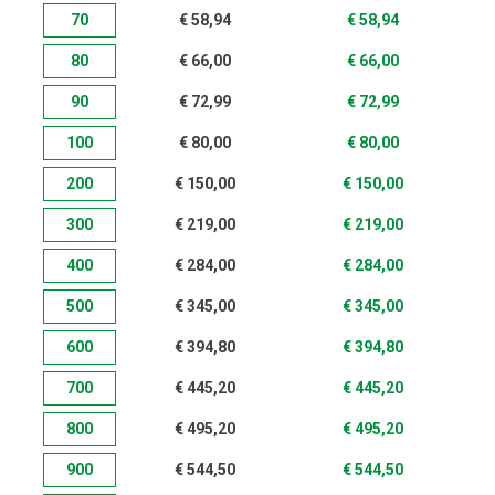
70
€
58,94
€
58,94
80
€
66,00
€
66,00
90
€
72,99
€
72,99
100
€
80,00
€
80,00
200
€
150,00
€
150,00
300
€
219,00
€
219,00
400
€
284,00
€
284,00
500
€
345,00
€
345,00
600
€
394,80
€
394,80
700
€
445,20
€
445,20
800
€
495,20
€
495,20
900
€
544,50
€
544,50