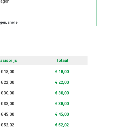
dagen
agen, snelle
asisprijs
Totaal
€
18,00
€
18,00
€
22,00
€
22,00
€
30,00
€
30,00
€
38,00
€
38,00
€
45,00
€
45,00
€
52,02
€
52,02