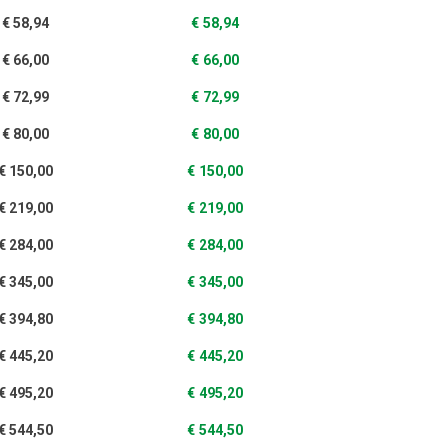
€
58,94
€
58,94
€
66,00
€
66,00
€
72,99
€
72,99
€
80,00
€
80,00
€
150,00
€
150,00
€
219,00
€
219,00
€
284,00
€
284,00
€
345,00
€
345,00
€
394,80
€
394,80
€
445,20
€
445,20
€
495,20
€
495,20
€
544,50
€
544,50