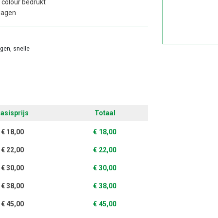
 colour bedrukt
dagen
agen, snelle
asisprijs
Totaal
€
18,00
€
18,00
€
22,00
€
22,00
€
30,00
€
30,00
€
38,00
€
38,00
€
45,00
€
45,00