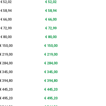
€
52,02
€
52,02
€
58,94
€
58,94
€
66,00
€
66,00
€
72,99
€
72,99
€
80,00
€
80,00
€
150,00
€
150,00
€
219,00
€
219,00
€
284,00
€
284,00
€
345,00
€
345,00
€
394,80
€
394,80
€
445,20
€
445,20
€
495,20
€
495,20