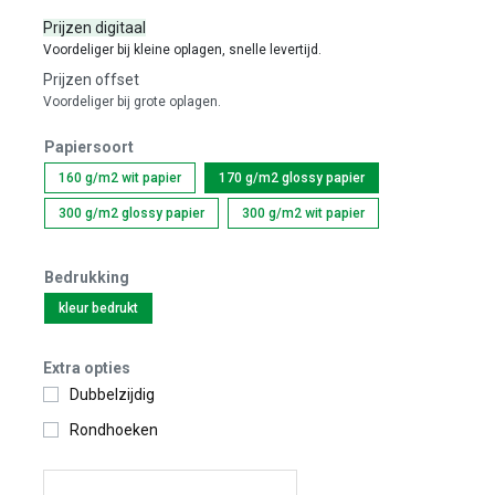
Prijzen digitaal
Voordeliger bij kleine oplagen, snelle levertijd.
Prijzen offset
Voordeliger bij grote oplagen.
Papiersoort
160 g/m2 wit papier
170 g/m2 glossy papier
300 g/m2 glossy papier
300 g/m2 wit papier
Bedrukking
kleur bedrukt
Extra opties
Dubbelzijdig
Rondhoeken