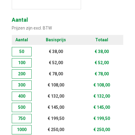
Start met ontwerpen
Aantal
Prijzen zijn excl. BTW
Aantal
Basisprijs
Totaal
50
€
38,00
€
38,00
100
€
52,00
€
52,00
200
€
78,00
€
78,00
300
€
108,00
€
108,00
400
€
132,00
€
132,00
500
€
145,00
€
145,00
750
€
199,50
€
199,50
1000
€
250,00
€
250,00