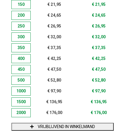
150
€
21,95
€
21,95
200
€
24,65
€
24,65
250
€
26,95
€
26,95
300
€
32,00
€
32,00
350
€
37,35
€
37,35
400
€
42,25
€
42,25
450
€
47,50
€
47,50
500
€
52,80
€
52,80
1000
€
97,90
€
97,90
1500
€
136,95
€
136,95
2000
€
176,00
€
176,00
VRIJBLIJVEND IN WINKELMAND