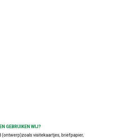
EN GEBRUIKEN WIJ?
(ontwerp)zoals visitekaartjes, briefpapier,