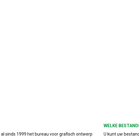
WELKE BESTAND
s al sinds 1999 het bureau voor grafisch ontwerp
U kunt uw bestand 