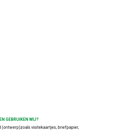
EN GEBRUIKEN WIJ?
(ontwerp)zoals visitekaartjes, briefpapier,