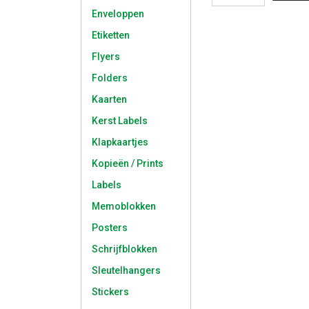
Enveloppen
Etiketten
Flyers
Folders
Kaarten
Kerst Labels
Klapkaartjes
Kopieën / Prints
Labels
Memoblokken
Posters
Schrijfblokken
Sleutelhangers
Stickers