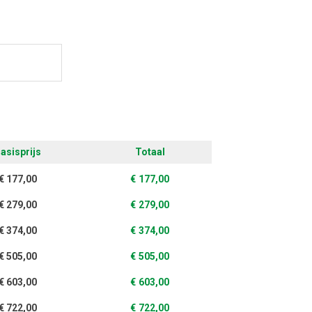
ontwerpen
asisprijs
Totaal
€
177,00
€
177,00
€
279,00
€
279,00
€
374,00
€
374,00
€
505,00
€
505,00
€
603,00
€
603,00
€
722,00
€
722,00