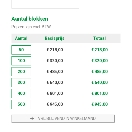
Start met ontwerpen
Aantal blokken
Prijzen zijn excl. BTW
Aantal
Basisprijs
Totaal
50
€
218,00
€
218,00
100
€
320,00
€
320,00
200
€
485,00
€
485,00
300
€
640,00
€
640,00
400
€
801,00
€
801,00
500
€
945,00
€
945,00
VRIJBLIJVEND IN WINKELMAND