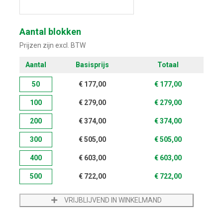
Start met ontwerpen
Aantal blokken
Prijzen zijn excl. BTW
Aantal
Basisprijs
Totaal
50
€
177,00
€
177,00
100
€
279,00
€
279,00
200
€
374,00
€
374,00
300
€
505,00
€
505,00
400
€
603,00
€
603,00
500
€
722,00
€
722,00
VRIJBLIJVEND IN WINKELMAND