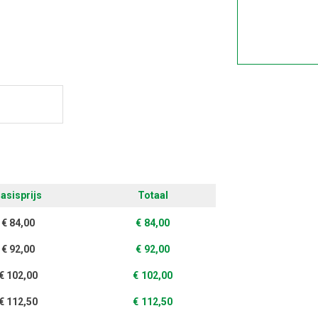
ontwerpen
asisprijs
Totaal
€
84,00
€
84,00
€
92,00
€
92,00
€
102,00
€
102,00
€
112,50
€
112,50