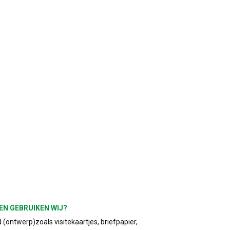
EN GEBRUIKEN WIJ?
(ontwerp)zoals visitekaartjes, briefpapier,