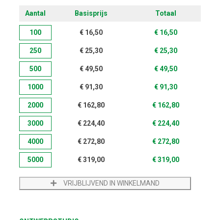
Aantal
Basisprijs
Totaal
100
€
16,50
€
16,50
250
€
25,30
€
25,30
500
€
49,50
€
49,50
1000
€
91,30
€
91,30
2000
€
162,80
€
162,80
3000
€
224,40
€
224,40
4000
€
272,80
€
272,80
5000
€
319,00
€
319,00
VRIJBLIJVEND IN WINKELMAND