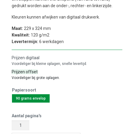
gedrukt worden aan de onder-, rechter- en linkerzijde.
Kleuren kunnen afwijken van digitaal drukwerk.
Maat:
229 x 324 mm
Kwaliteit:
120 g/m2
Levertermijn:
6 werkdagen
Prijzen digitaal
Voordeliger bij kleine oplagen, snelle levertijd.
Prijzen offset
Voordeliger bij grote oplagen.
Papiersoort
90 grams envelop
Aantal pagina's