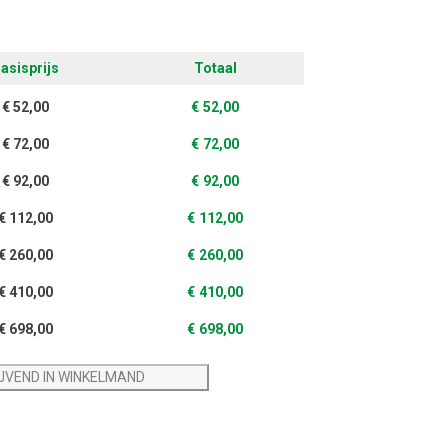
asisprijs
Totaal
€
52,00
€
52,00
€
72,00
€
72,00
€
92,00
€
92,00
€
112,00
€
112,00
€
260,00
€
260,00
€
410,00
€
410,00
€
698,00
€
698,00
IJVEND IN WINKELMAND